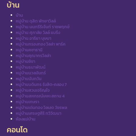
บ้าน
บ้าน
หมู่บ้าน ดุสิต พัทยาวิลล์
หมู่บ้าน นนทรีรีเจ้นท์ ราชพฤกษ์
หมู่บ้าน ศุภาลัย วิลล์ แบริ่ง
หมู่บ้าน อารียา บุษบา
หมู่บ้านกรองทอง วิลล่า พาร์ค
หมู่บ้านคชาธานี
หมู่บ้านคุณากรวิลล่า
หมู่บ้านชิชา
หมู่บ้านธนาพัฒน์
หมู่บ้านนวลจันทร์
หมู่บ้านนันทวัน
หมู่บ้านบดินทร รังสิต-คลอง 7
หมู่บ้านสวนเจริญใจ
หมู่บ้านสหกรณ์เคหะสถาน 4
หมู่บ้านเกษรา
หมู่บ้านเด่นทอง วิลเลจ วัชรพล
หมู่บ้านเศรษฐศิริ ทวีวัฒนา
ห้องแม่บ้าน
คอนโด