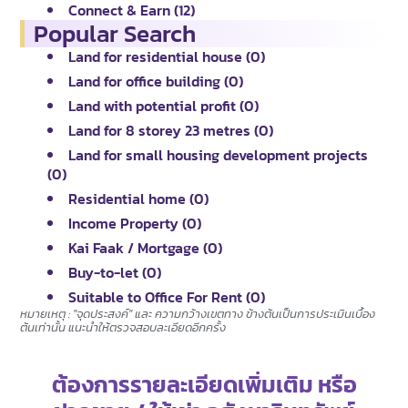
Connect & Earn (12)
Popular Search
Land for residential house (0)
Land for office building (0)
Land with potential profit (0)
Land for 8 storey 23 metres (0)
Land for small housing development projects
(0)
Residential home (0)
Income Property (0)
Kai Faak / Mortgage (0)
Buy-to-let (0)
Suitable to Office For Rent (0)
หมายเหตุ : "จุดประสงค์" และ ความกว้างเขตทาง ข้างต้นเป็นการประเมินเบื้อง
ต้นเท่านั้น แนะนำให้ตรวจสอบละเอียดอีกครั้ง
ต้องการรายละเอียดเพิ่มเติม หรือ