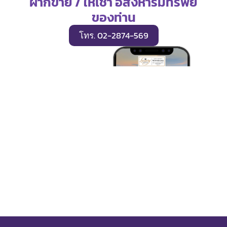
ฝากขาย / ให้เช่า อสังหาริมทรัพย์
ของท่าน
โทร. 02-2874-569