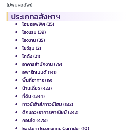
ไม่พบผลลัพธ์
ประเภทอสังหาฯ
โฮมออฟฟิศ (25)
โรงแรม (39)
โรงงาน (35)
โชว์รูม (2)
โกดัง (21)
อาคารสำนักงาน (79)
อพาร์ทเมนต์ (141)
พื้นที่อาคาร (19)
บ้านเดี่ยว (423)
ที่ดิน (1344)
ทาวน์เฮ้าส์/ทาวน์โฮม (182)
ตึกแถว/อาคารพาณิชย์ (242)
คอนโด (478)
Eastern Economic Corridor (10)