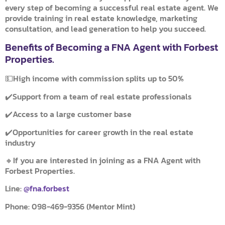
every step of becoming a successful real estate agent. We
provide training in real estate knowledge, marketing
consultation, and lead generation to help you succeed.
Benefits of Becoming a FNA Agent with Forbest
Properties.
💵High income with commission splits up to 50%
✔️Support from a team of real estate professionals
✔️Access to a large customer base
✔️Opportunities for career growth in the real estate
industry
🔸If you are interested in joining as a FNA Agent with
Forbest Properties.
Line:
@fna.forbest
Phone: 098-469-9356 (Mentor Mint)