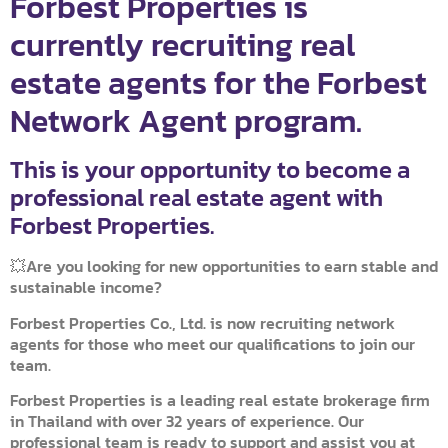
Forbest Properties is
currently recruiting real
estate agents for the Forbest
Network Agent program.
This is your opportunity to become a
professional real estate agent with
Forbest Properties.
💥Are you looking for new opportunities to earn stable and
sustainable income?
Forbest Properties Co., Ltd. is now recruiting network
agents for those who meet our qualifications to join our
team.
Forbest Properties is a leading real estate brokerage firm
in Thailand with over 32 years of experience. Our
professional team is ready to support and assist you at