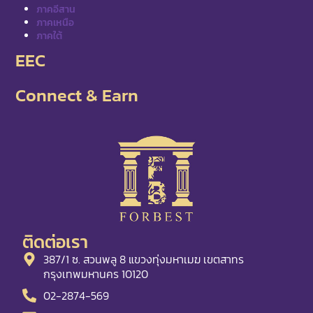
ภาคอีสาน
ภาคเหนือ
ภาคใต้
EEC
Connect & Earn
ติดต่อเรา
387/1 ซ. สวนพลู 8 แขวงทุ่งมหาเมฆ เขตสาทร
กรุงเทพมหานคร 10120
02-2874-569