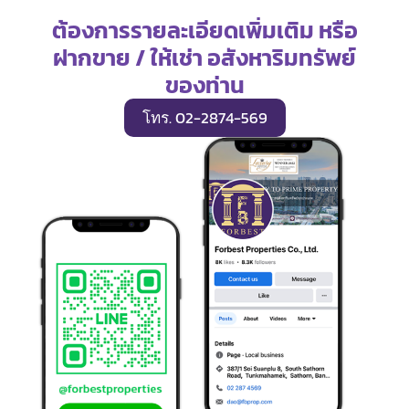
ต้องการรายละเอียดเพิ่มเติม หรือ
ฝากขาย / ให้เช่า อสังหาริมทรัพย์
ของท่าน
โทร. 02-2874-569