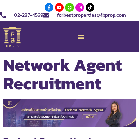
02-287-4569
forbestproperties@fbprop.com
Network Agent
Recruitment