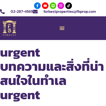
02-287-4569
forbestproperties@fbprop.com
urgent
บทความและสิ่งที่น่า
สนใจในทำเล
urgent