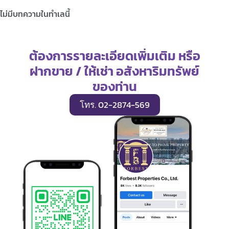
ไม่มีบทความในทำเลนี้
ต้องการรายละเอียดเพิ่มเติม หรือ
ฝากขาย / ให้เช่า อสังหาริมทรัพย์
ของท่าน
โทร. 02-2874-569