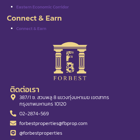
Eastern Economic Corridor
Connect & Earn
Connect & Earn
ติดต่อเรา
387/1 ซ. สวนพลู 8 แขวงทุ่งมหาเมฆ เขตสาทร
กรุงเทพมหานคร 10120
02-2874-569
forbestproperties@fbprop.com
@forbestproperties