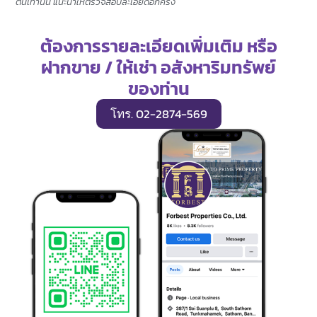
ต้นเท่านั้น แนะนำให้ตรวจสอบละเอียดอีกครั้ง
ต้องการรายละเอียดเพิ่มเติม หรือ
ฝากขาย / ให้เช่า อสังหาริมทรัพย์
ของท่าน
โทร. 02-2874-569