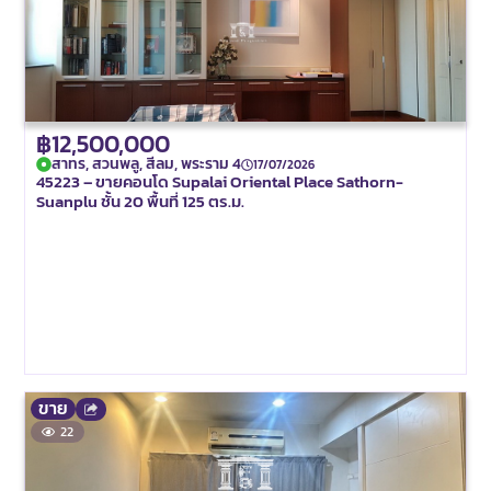
฿12,500,000
สาทร, สวนพลู, สีลม, พระราม 4
17/07/2026
45223 – ขายคอนโด Supalai Oriental Place Sathorn-
Suanplu ชั้น 20 พื้นที่ 125 ตร.ม.
ขาย
22