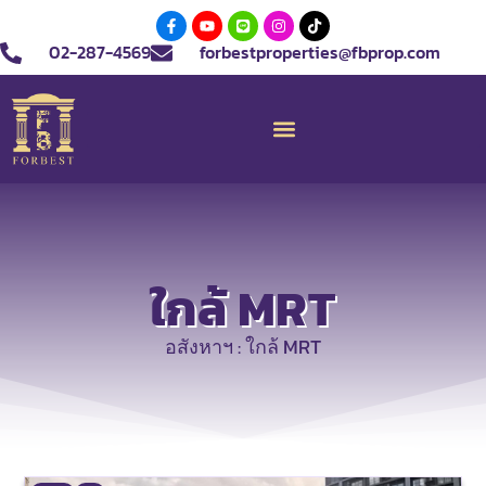
02-287-4569
forbestproperties@fbprop.com
ใกล้ MRT
อสังหาฯ : ใกล้ MRT