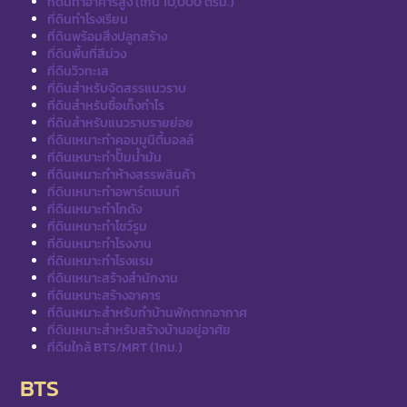
ที่ดินทำอาคารสูง (เกิน 10,000 ตรม.)
ที่ดินทำโรงเรียน
ที่ดินพร้อมสิ่งปลูกสร้าง
ที่ดินพื้นที่สีม่วง
ที่ดินวิวทะเล
ที่ดินสำหรับจัดสรรแนวราบ
ที่ดินสำหรับซื้อเก็งกำไร
ที่ดินสำหรับแนวราบรายย่อย
ที่ดินเหมาะทำคอมมูนิตี้มอลล์
ที่ดินเหมาะทำปั๊มน้ำมัน
ที่ดินเหมาะทำห้างสรรพสินค้า
ที่ดินเหมาะทำอพาร์ตเมนท์
ที่ดินเหมาะทำโกดัง
ที่ดินเหมาะทำโชว์รูม
ที่ดินเหมาะทำโรงงาน
ที่ดินเหมาะทำโรงแรม
ที่ดินเหมาะสร้างสำนักงาน
ที่ดินเหมาะสร้างอาคาร
ที่ดินเหมาะสำหรับทำบ้านพักตากอากาศ
ที่ดินเหมาะสำหรับสร้างบ้านอยู่อาศัย
ที่ดินใกล้ BTS/MRT (1กม.)
BTS