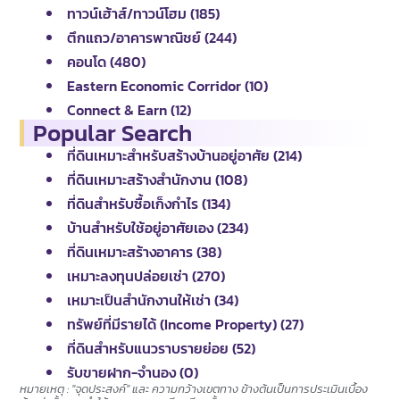
ทาวน์เฮ้าส์/ทาวน์โฮม (185)
ตึกแถว/อาคารพาณิชย์ (244)
คอนโด (480)
Eastern Economic Corridor (10)
Connect & Earn (12)
Popular Search
ที่ดินเหมาะสำหรับสร้างบ้านอยู่อาศัย (214)
ที่ดินเหมาะสร้างสำนักงาน (108)
ที่ดินสำหรับซื้อเก็งกำไร (134)
บ้านสำหรับใช้อยู่อาศัยเอง (234)
ที่ดินเหมาะสร้างอาคาร (38)
เหมาะลงทุนปล่อยเช่า (270)
เหมาะเป็นสำนักงานให้เช่า (34)
ทรัพย์ที่มีรายได้ (Income Property) (27)
ที่ดินสำหรับแนวราบรายย่อย (52)
รับขายฝาก-จำนอง (0)
หมายเหตุ : "จุดประสงค์" และ ความกว้างเขตทาง ข้างต้นเป็นการประเมินเบื้อง