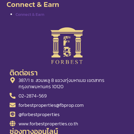
Connect & Earn
Connect & Earn
ติดต่อเรา
387/1 ซ. สวนพลู 8 แขวงทุ่งมหาเมฆ เขตสาทร
กรุงเทพมหานคร 10120
02-2874-569
forbestproperties@fbprop.com
@forbestproperties
www.forbestproperties.co.th
ช่องทางออนไลน์