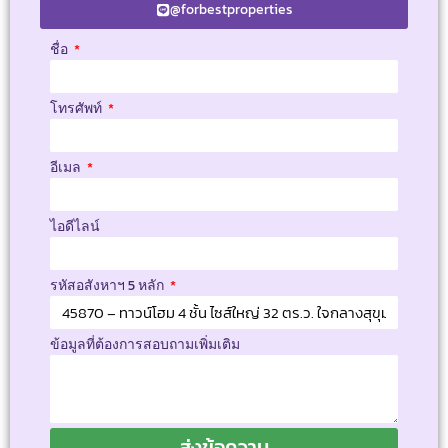
@forbestproperties
ชื่อ
โทรศัพท์
อีเมล
ไอดีไลน์
รหัสอสังหาฯ 5 หลัก
ข้อมูลที่ต้องการสอบถามเพิ่มเติม
ส่งข้อความ