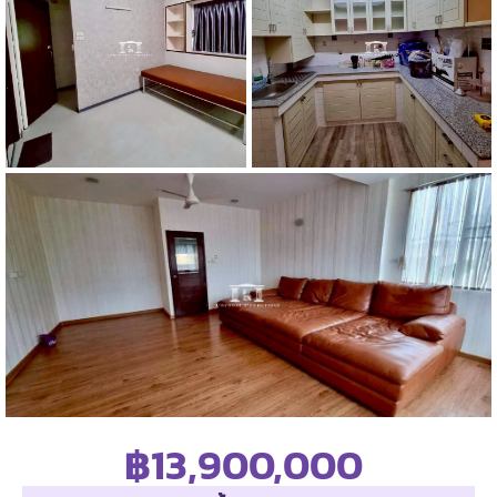
฿13,900,000