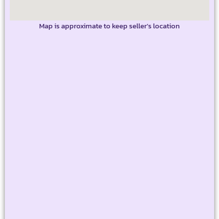
Map is approximate to keep seller’s location