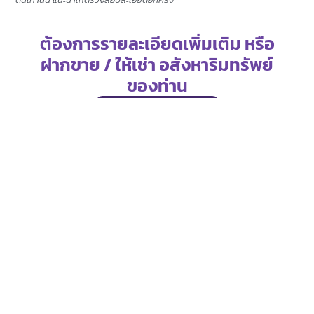
ต้องการรายละเอียดเพิ่มเติม หรือ
ฝากขาย / ให้เช่า อสังหาริมทรัพย์
ของท่าน
โทร. 02-2874-569