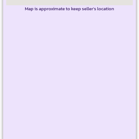
Map is approximate to keep seller’s location