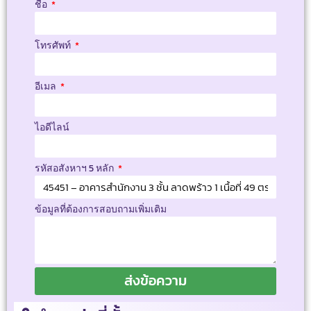
ชื่อ
โทรศัพท์
อีเมล
ไอดีไลน์
รหัสอสังหาฯ 5 หลัก
ข้อมูลที่ต้องการสอบถามเพิ่มเติม
ส่งข้อความ