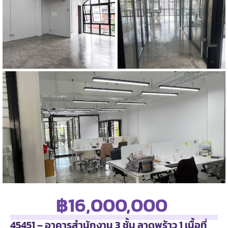
฿16,000,000
45451 – อาคารสำนักงาน 3 ชั้น ลาดพร้าว 1 เนื้อที่