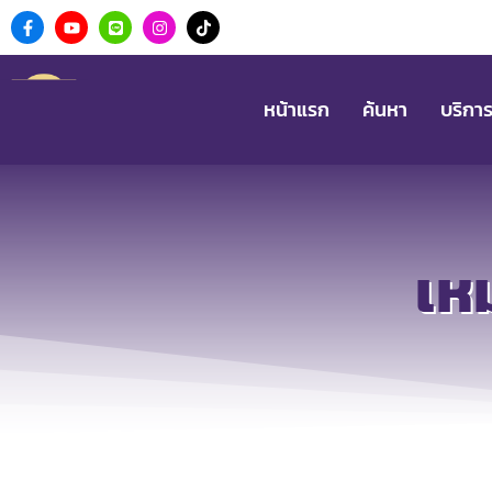
หน้าแรก
ค้นหา
บริกา
เห