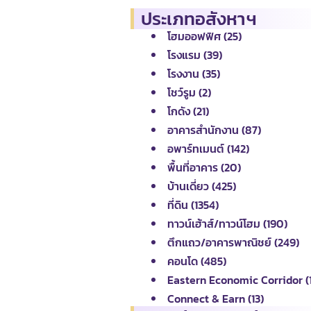
ประเภทอสังหาฯ
โฮมออฟฟิศ (25)
โรงแรม (39)
โรงงาน (35)
โชว์รูม (2)
โกดัง (21)
อาคารสำนักงาน (87)
อพาร์ทเมนต์ (142)
พื้นที่อาคาร (20)
บ้านเดี่ยว (425)
ที่ดิน (1354)
ทาวน์เฮ้าส์/ทาวน์โฮม (190)
ตึกแถว/อาคารพาณิชย์ (249)
คอนโด (485)
Eastern Economic Corridor (
Connect & Earn (13)