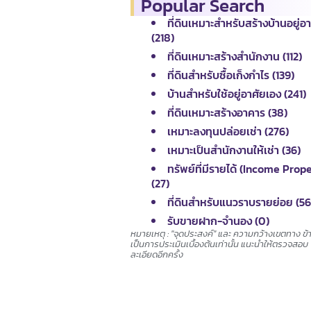
Popular Search
ที่ดินเหมาะสำหรับสร้างบ้านอยู่อ
(218)
ที่ดินเหมาะสร้างสำนักงาน (112)
ที่ดินสำหรับซื้อเก็งกำไร (139)
บ้านสำหรับใช้อยู่อาศัยเอง (241)
ที่ดินเหมาะสร้างอาคาร (38)
เหมาะลงทุนปล่อยเช่า (276)
เหมาะเป็นสำนักงานให้เช่า (36)
ทรัพย์ที่มีรายได้ (Income Prop
(27)
ที่ดินสำหรับแนวราบรายย่อย (56
รับขายฝาก-จำนอง (0)
หมายเหตุ : "จุดประสงค์" และ ความกว้างเขตทาง ข้
เป็นการประเมินเบื้องต้นเท่านั้น แนะนำให้ตรวจสอบ
ละเอียดอีกครั้ง