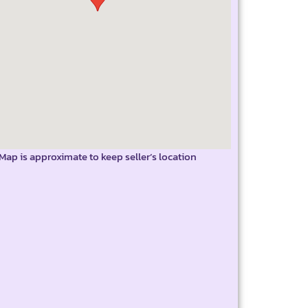
Map is approximate to keep seller’s location