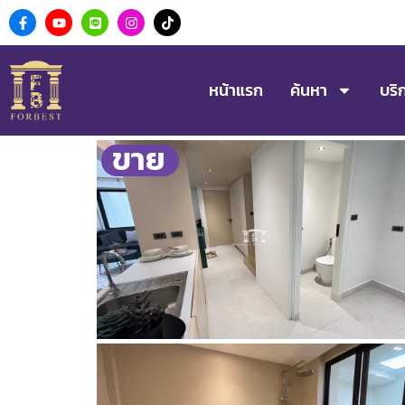
หน้าแรก
ค้นหา
บริ
ขาย