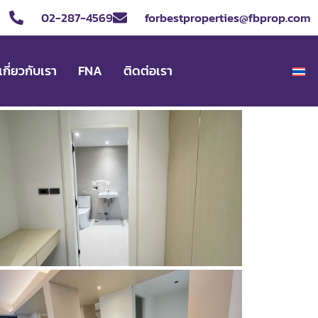
02-287-4569
forbestproperties@fbprop.com
เกี่ยวกับเรา
FNA
ติดต่อเรา