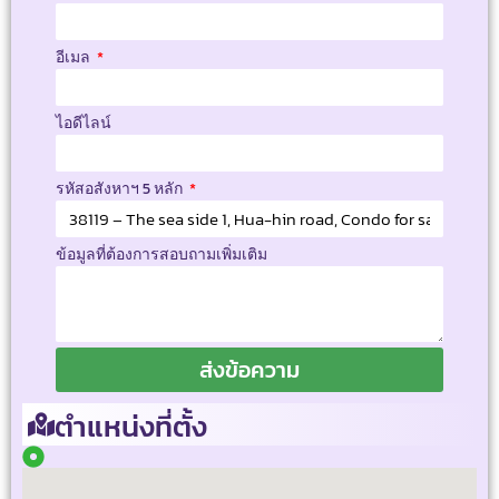
อีเมล
ไอดีไลน์
รหัสอสังหาฯ 5 หลัก
ข้อมูลที่ต้องการสอบถามเพิ่มเติม
ส่งข้อความ
ตำแหน่งที่ตั้ง