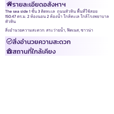
รายละเอียดอสังหาฯ
The sea side 1 ชั้น 3 ติดทะเล ถนนหัวหิน พื้นที่ใช้สอย
150.47 ตร.ม. 2 ห้องนอน 2 ห้องน้ำ ใกล้ทะเล ใกล้โรงพยาบาล
หัวหิน
สิ่งอำนวยความสะดวก: สระว่ายน้ำ, ฟิตเนส, ซาวน่า
สิ่งอำนวยความสะดวก
สถานที่ใกล้เคียง