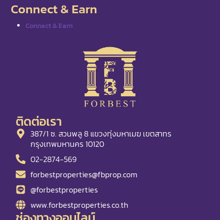
Connect & Earn
Connect & Earn
ติดต่อเรา
387/1 ซ. สวนพลู 8 แขวงทุ่งมหาเมฆ เขตสาทร
กรุงเทพมหานคร 10120
02-2874-569
forbestproperties@fbprop.com
@forbestproperties
www.forbestproperties.co.th
ช่องทางออนไลน์