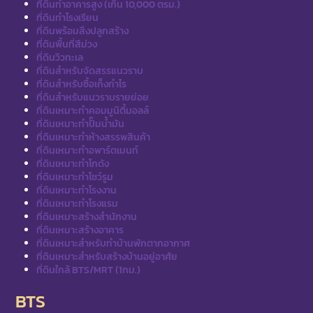
ที่ดินทำอาคารสูง (เกิน 10,000 ตรม.)
ที่ดินทำโรงเรียน
ที่ดินพร้อมสิ่งปลูกสร้าง
ที่ดินพื้นที่สีม่วง
ที่ดินวิวทะเล
ที่ดินสำหรับจัดสรรแนวราบ
ที่ดินสำหรับซื้อเก็งกำไร
ที่ดินสำหรับแนวราบรายย่อย
ที่ดินเหมาะทำคอมมูนิตี้มอลล์
ที่ดินเหมาะทำปั๊มน้ำมัน
ที่ดินเหมาะทำห้างสรรพสินค้า
ที่ดินเหมาะทำอพาร์ตเมนท์
ที่ดินเหมาะทำโกดัง
ที่ดินเหมาะทำโชว์รูม
ที่ดินเหมาะทำโรงงาน
ที่ดินเหมาะทำโรงแรม
ที่ดินเหมาะสร้างสำนักงาน
ที่ดินเหมาะสร้างอาคาร
ที่ดินเหมาะสำหรับทำบ้านพักตากอากาศ
ที่ดินเหมาะสำหรับสร้างบ้านอยู่อาศัย
ที่ดินใกล้ BTS/MRT (1กม.)
BTS