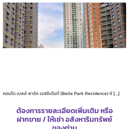
คอนโด เบลล์ พาร์ค เรสซิเด้นท์ (Belle Park Residence) ชั […]
ต้องการรายละเอียดเพิ่มเติม หรือ
ฝากขาย / ให้เช่า อสังหาริมทรัพย์
ของท่าน