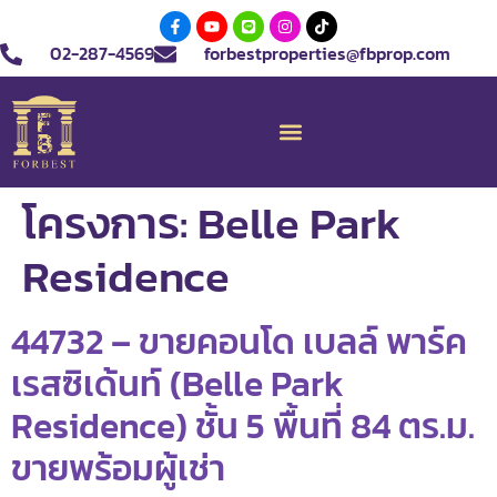
02-287-4569
forbestproperties@fbprop.com
โครงการ:
Belle Park
Residence
44732 – ขายคอนโด เบลล์ พาร์ค
เรสซิเด้นท์ (Belle Park
Residence) ชั้น 5 พื้นที่ 84 ตร.ม.
ขายพร้อมผู้เช่า