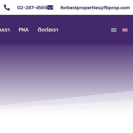
02-287-4569
forbestproperties@fbprop.com
ับเรา
FNA
ติดต่อเรา