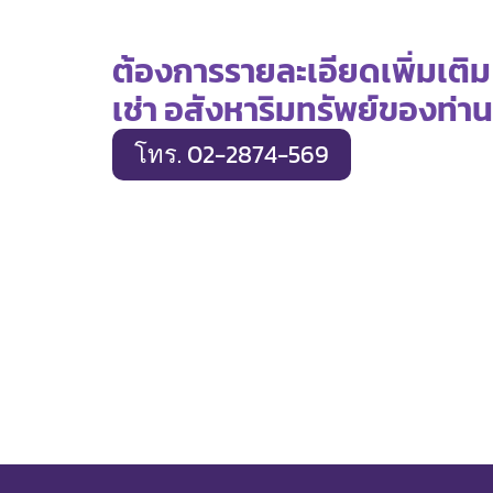
ต้องการรายละเอียดเพิ่มเติม
เช่า อสังหาริมทรัพย์ของท่าน
โทร. 02-2874-569