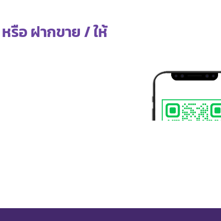
 หรือ ฝากขาย / ให้