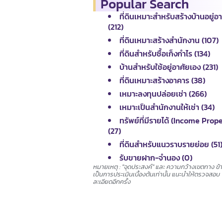
Popular Search
ที่ดินเหมาะสำหรับสร้างบ้านอยู่อ
(212)
ที่ดินเหมาะสร้างสำนักงาน (107)
ที่ดินสำหรับซื้อเก็งกำไร (134)
บ้านสำหรับใช้อยู่อาศัยเอง (231)
ที่ดินเหมาะสร้างอาคาร (38)
เหมาะลงทุนปล่อยเช่า (266)
เหมาะเป็นสำนักงานให้เช่า (34)
ทรัพย์ที่มีรายได้ (Income Prop
(27)
ที่ดินสำหรับแนวราบรายย่อย (51
รับขายฝาก-จำนอง (0)
หมายเหตุ : "จุดประสงค์" และ ความกว้างเขตทาง ข้
เป็นการประเมินเบื้องต้นเท่านั้น แนะนำให้ตรวจสอบ
ละเอียดอีกครั้ง