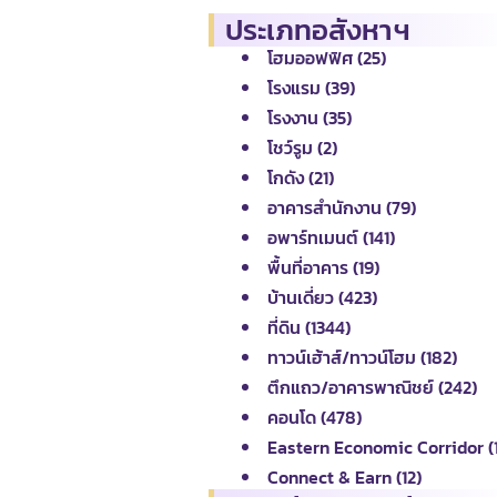
ประเภทอสังหาฯ
โฮมออฟฟิศ (25)
โรงแรม (39)
โรงงาน (35)
โชว์รูม (2)
โกดัง (21)
อาคารสำนักงาน (79)
อพาร์ทเมนต์ (141)
พื้นที่อาคาร (19)
บ้านเดี่ยว (423)
ที่ดิน (1344)
ทาวน์เฮ้าส์/ทาวน์โฮม (182)
ตึกแถว/อาคารพาณิชย์ (242)
คอนโด (478)
Eastern Economic Corridor (
Connect & Earn (12)