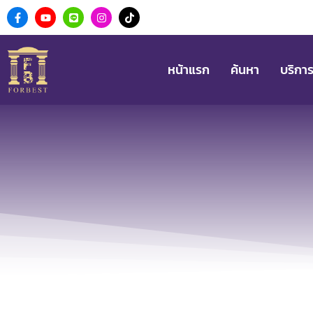
หน้าแรก
ค้นหา
บริกา