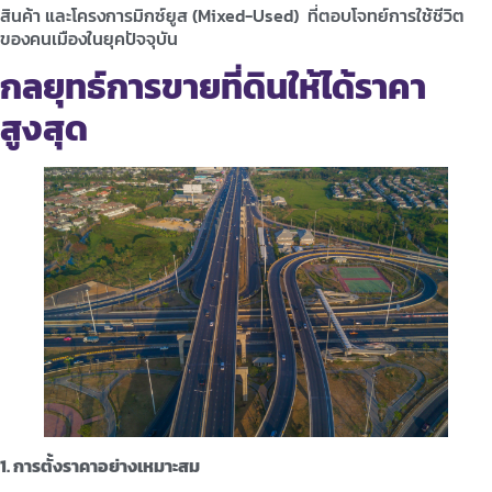
สินค้า และโครงการมิกซ์ยูส (Mixed-Used) ที่ตอบโจทย์การใช้ชีวิต
ของคนเมืองในยุคปัจจุบัน
กลยุทธ์การขายที่ดินให้ได้ราคา
สูงสุด
1. การตั้งราคาอย่างเหมาะสม