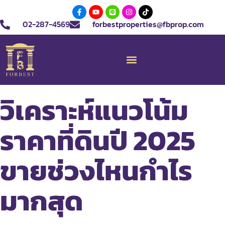
02-287-4569
forbestproperties@fbprop.com
วิเคราะห์แนวโน้ม
ราคาที่ดินปี 2025
ขายช่วงไหนกำไร
มากสุด