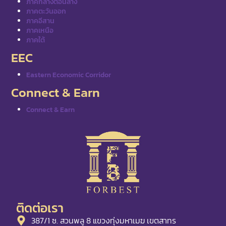
ภาคกลางตอนล่าง
ภาคตะวันออก
ภาคอีสาน
ภาคเหนือ
ภาคใต้
EEC
Eastern Economic Corridor
Connect & Earn
Connect & Earn
ติดต่อเรา
387/1 ซ. สวนพลู 8 แขวงทุ่งมหาเมฆ เขตสาทร