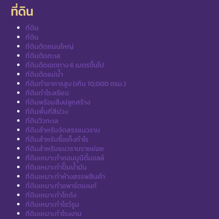
ที่ดิน
ที่ดิน
ที่ดิน
ที่ดินติดถนนใหญ่
ที่ดินติดทะเล
ที่ดินติดเขตทาง 6 เมตรขึ้นไป
ที่ดินติดแม่น้ำ
ที่ดินทำอาคารสูง (เกิน 10,000 ตรม.)
ที่ดินทำโรงเรียน
ที่ดินพร้อมสิ่งปลูกสร้าง
ที่ดินพื้นที่สีม่วง
ที่ดินวิวทะเล
ที่ดินสำหรับจัดสรรแนวราบ
ที่ดินสำหรับซื้อเก็งกำไร
ที่ดินสำหรับแนวราบรายย่อย
ที่ดินเหมาะทำคอมมูนิตี้มอลล์
ที่ดินเหมาะทำปั๊มน้ำมัน
ที่ดินเหมาะทำห้างสรรพสินค้า
ที่ดินเหมาะทำอพาร์ตเมนท์
ที่ดินเหมาะทำโกดัง
ที่ดินเหมาะทำโชว์รูม
ที่ดินเหมาะทำโรงงาน