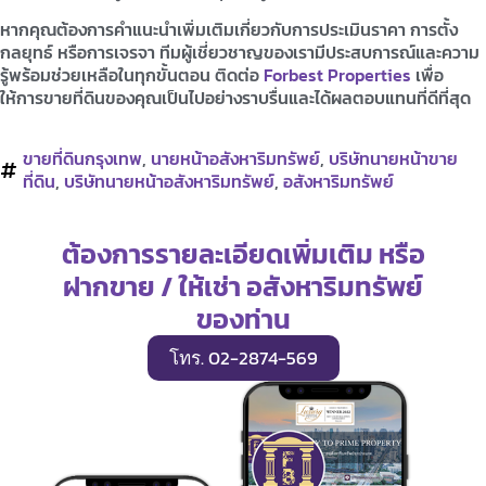
หากคุณต้องการคำแนะนำเพิ่มเติมเกี่ยวกับการประเมินราคา การตั้ง
กลยุทธ์ หรือการเจรจา ทีมผู้เชี่ยวชาญของเรามีประสบการณ์และความ
รู้พร้อมช่วยเหลือในทุกขั้นตอน ติดต่อ
Forbest Properties
เพื่อ
ให้การขายที่ดินของคุณเป็นไปอย่างราบรื่นและได้ผลตอบแทนที่ดีที่สุด
ขายที่ดินกรุงเทพ
,
นายหน้าอสังหาริมทรัพย์
,
บริษัทนายหน้าขาย
ที่ดิน
,
บริษัทนายหน้าอสังหาริมทรัพย์
,
อสังหาริมทรัพย์
ต้องการรายละเอียดเพิ่มเติม หรือ
ฝากขาย / ให้เช่า อสังหาริมทรัพย์
ของท่าน
โทร. 02-2874-569