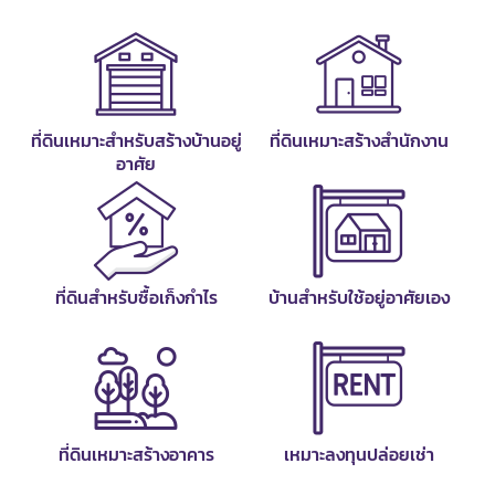
ที่ดินเหมาะสำหรับสร้างบ้านอยู่
ที่ดินเหมาะสร้างสำนักงาน
อาศัย
ที่ดินสำหรับซื้อเก็งกำไร
บ้านสำหรับใช้อยู่อาศัยเอง
ที่ดินเหมาะสร้างอาคาร
เหมาะลงทุนปล่อยเช่า