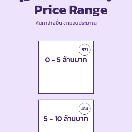
Price Range
ค้นหาง่ายขึ้น ตามงบประมาณ
371
0 - 5 ล้านบาท
414
5 - 10 ล้านบาท