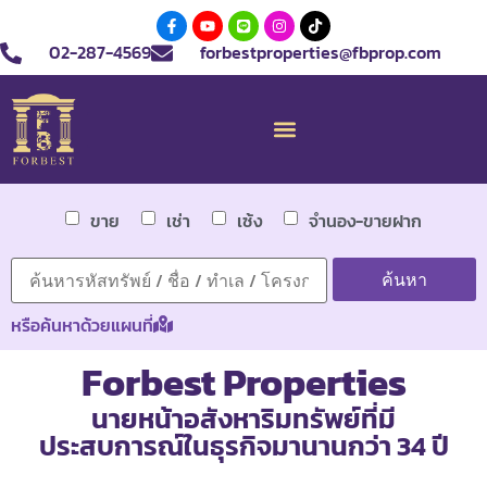
02-287-4569
forbestproperties@fbprop.com
ขาย
เช่า
เซ้ง
จำนอง-ขายฝาก
หรือค้นหาด้วยแผนที่
Forbest Properties
นายหน้าอสังหาริมทรัพย์ที่มี
ประสบการณ์ในธุรกิจมานานกว่า 34 ปี