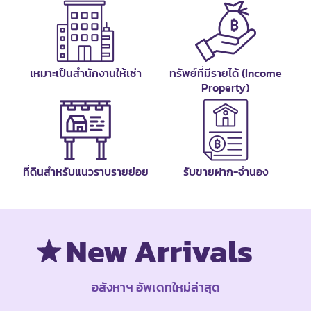
เหมาะเป็นสำนักงานให้เช่า
ทรัพย์ที่มีรายได้ (Income
Property)
ที่ดินสำหรับแนวราบรายย่อย
รับขายฝาก-จำนอง
New Arrivals
อสังหาฯ อัพเดทใหม่ล่าสุด