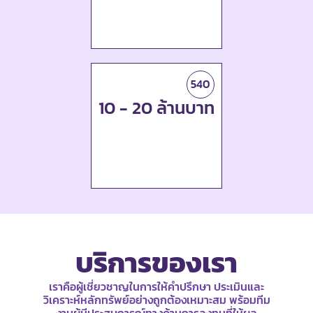
540
10 - 20 ล้านบาท
บริการของเรา
เราคือผู้เชี่ยวชาญในการให้คำปรึกษา ประเมินและ
วิเคราะห์หลักทรัพย์อย่างถูกต้องเหมาะสม พร้อมทีม