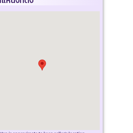
แหน่งที่ตั้ง