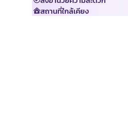
สิ่งอำนวยความสะดวก
สถานที่ใกล้เคียง