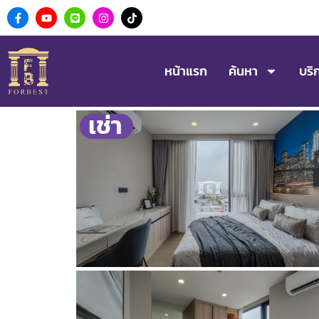
หน้าแรก
ค้นหา
บริ
เช่า