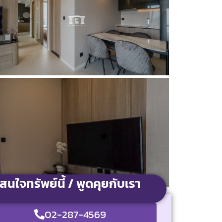
สนใจทรัพย์นี้ / พูดคุยกับเรา
02-287-4569