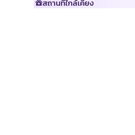
สถานที่ใกล้เคียง