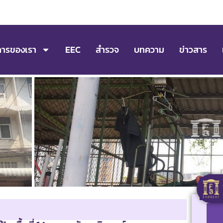
การของเรา
EEC
สำรวจ
บทความ
ข่าวสาร