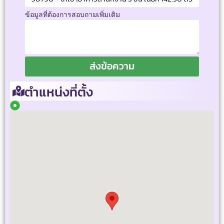
ข้อมูลที่ต้องการสอบถามเพิ่มเติม
ส่งข้อความ
ตำแหน่งที่ตั้ง