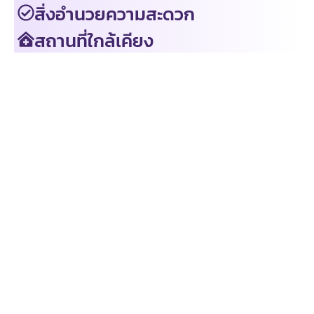
สิ่งอำนวยความสะดวก
สถานที่ใกล้เคียง