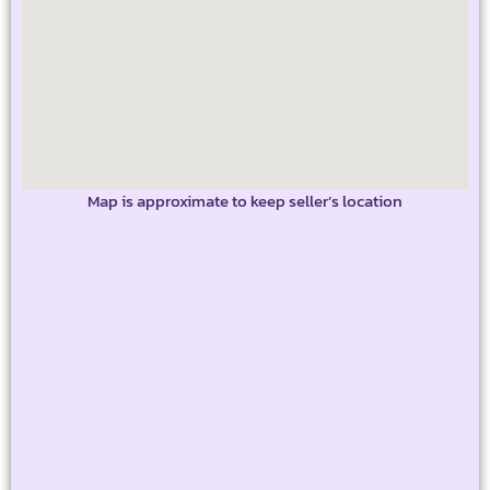
Map is approximate to keep seller’s location