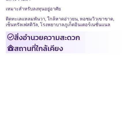
เหมาะสำหรับลงทุนอยู่อาศัย
ติดทะเลแหลมพันวา, ใกล้หาดอ่าวยน, หอชมวิวเขาขาด,
เซ็นทรัลเฟสติวัล, โรงพยาบาลภูเก็ตอินเตอร์เนชั่นแนล
สิ่งอำนวยความสะดวก
สถานที่ใกล้เคียง