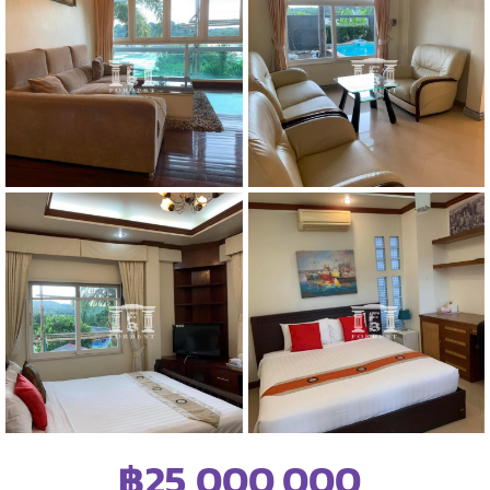
฿25,000,000