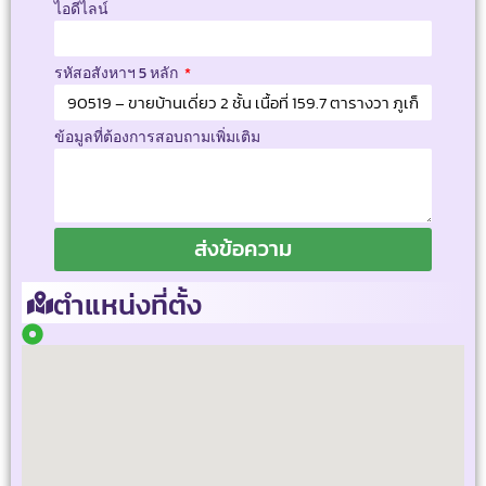
ไอดีไลน์
รหัสอสังหาฯ 5 หลัก
ข้อมูลที่ต้องการสอบถามเพิ่มเติม
ส่งข้อความ
ตำแหน่งที่ตั้ง