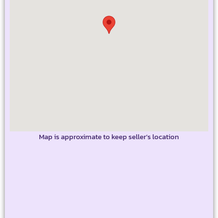
Map is approximate to keep seller’s location