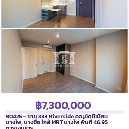
฿7,300,000
90425 – ขาย 333 Riverside คอนโดมิเนียม
บางโพ, บางซื่อ ใกล้ MRT บางโพ พื้นที่ 46.95
ตารางเมตร