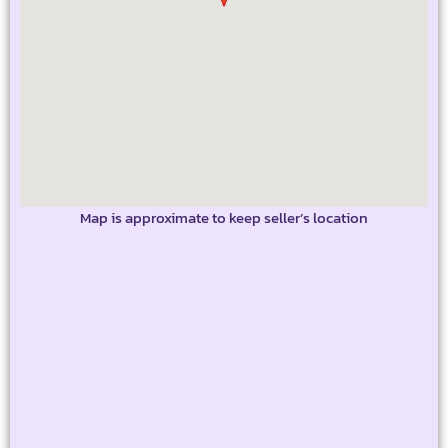
Map is approximate to keep seller’s location