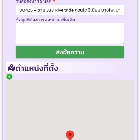
รหัสอสังหาฯ 5 หลัก
ข้อมูลที่ต้องการสอบถามเพิ่มเติม
ส่งข้อความ
ตำแหน่งที่ตั้ง