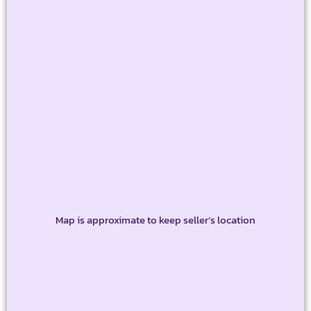
Map is approximate to keep seller’s location