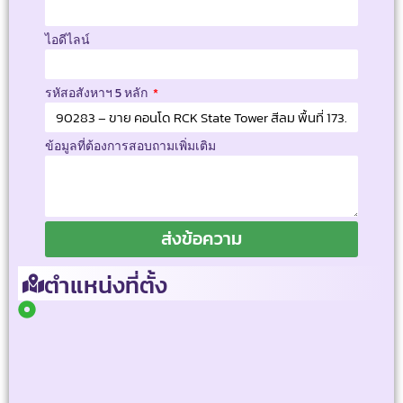
ไอดีไลน์
รหัสอสังหาฯ 5 หลัก
ข้อมูลที่ต้องการสอบถามเพิ่มเติม
ส่งข้อความ
ตำแหน่งที่ตั้ง