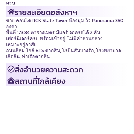
ครบ
รายละเอียดอสังหาฯ
ขาย คอนโด RCK State Tower ห้องมุม วิว Panorama 360
องศา
พื้นที่ 173.84 ตารางเมตร มีแอร์ จอดรถได้ 2 คัน
เฟอร์นิเจอร์ครบ พร้อมเข้าอยู่ ไม่มีค่าส่วนกลาง
เหมาะอยู่อาศัย
ถนนสีลม ใกล้ BTS ตากสิน, โรบินสันบางรัก, โรงพยาบาล
เลิดสิน, ท่าเรือตากสิน
สิ่งอำนวยความสะดวก
สถานที่ใกล้เคียง