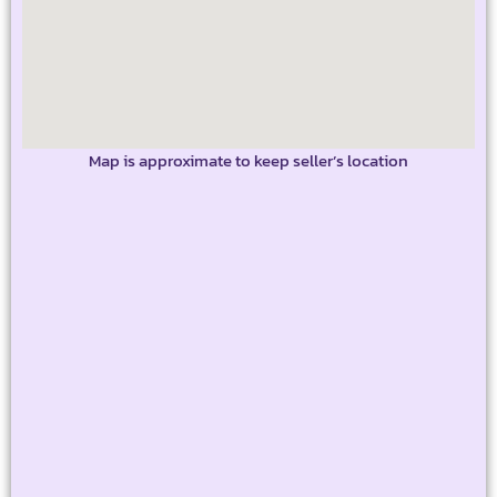
Map is approximate to keep seller’s location