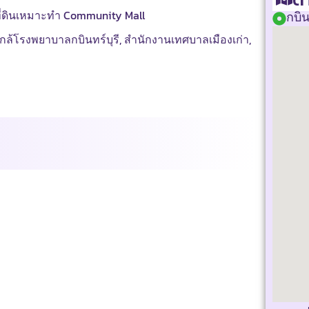
ที่ดินเหมาะทำ Community Mall
กบิน
โรงพยาบาลกบินทร์บุรี, สำนักงานเทศบาลเมืองเก่า,