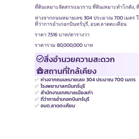
ที่ดินเหมาะจัดสรรแนวราบ ที่ดินเหมาะทำโกดัง, 
ห่างจากถนนหมายเลข 304 ประมาณ 700 เมตร ใกล้
ที่ว่าการอำเภอกบินทร์บุรี, อบต.ลาดตะเคียน
ราคา 7,516 บาท/ตารางวา
ราคารวม 80,000,000 บาท
สิ่งอำนวยความสะดวก
สถานที่ใกล้เคียง
✅
ห่างจากถนนหมายเลข 304 ประมาณ 700 เมตร
✅
โรงพยาบาลกบินทร์บุรี
✅
สำนักงานเทศบาลเมืองเก่า
✅
ที่ว่าการอำเภอกบินทร์บุรี
✅
อบต.ลาดตะเคียน