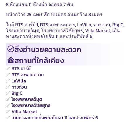
8 ห้องนอน 11 ห้องน้ำ จอดรถ 7 คัน
หน้ากว้าง 25 เมตร ลึก 12 เมตร ถนนกว้าง 8 เมตร
ใกล้ BTS อารีย์ 1, BTS สะพานควาย, LaVilla, ทางด่วน, Big C,
โรงพยาบาลวิมุต, โรงพยาบาลวิชัยยุทธ, Villa Market, เดิน
ทางสะดวกทั้งพหลโยธิน 11 และประดิพัทธ์ 6
สิ่งอำนวยความสะดวก
สถานที่ใกล้เคียง
✅
BTS อารีย์
✅
BTS สะพานควาย
✅
LaVilla
✅
ทางด่วน
✅
Big C
✅
โรงพยาบาลวิมุต
✅
โรงพยาบาลวิชัยยุทธ
✅
Villa Market
✅
เดินทางสะดวกทั้งพหลโยธิน 11 และประดิพัทธ์ 6