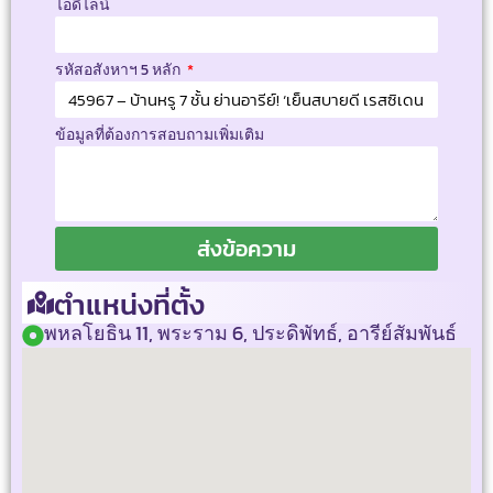
ไอดีไลน์
รหัสอสังหาฯ 5 หลัก
ข้อมูลที่ต้องการสอบถามเพิ่มเติม
ส่งข้อความ
ตำแหน่งที่ตั้ง
พหลโยธิน 11, พระราม 6, ประดิพัทธ์, อารีย์สัมพันธ์