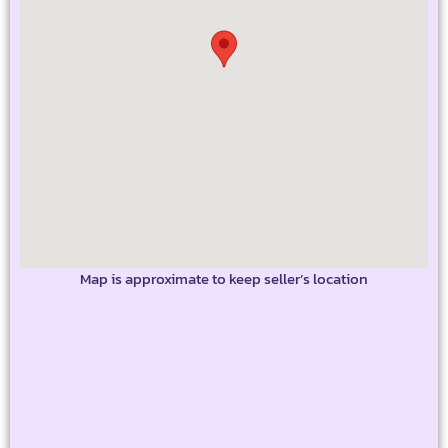
Map is approximate to keep seller’s location