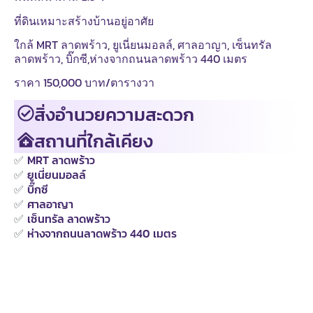
ที่ดินเหมาะสร้างบ้านอยู่อาศัย
ใกล้ MRT ลาดพร้าว, ยูเนี่ยนมอลล์, ศาลอาญา, เซ็นทรัล
ลาดพร้าว, บิ๊กซี,ห่างจากถนนลาดพร้าว 440 เมตร
ราคา 150,000 บาท/ตารางวา
สิ่งอำนวยความสะดวก
สถานที่ใกล้เคียง
✅
MRT ลาดพร้าว
✅
ยูเนี่ยนมอลล์
✅
บิ๊กซี
✅
ศาลอาญา
✅
เซ็นทรัล ลาดพร้าว
✅
ห่างจากถนนลาดพร้าว 440 เมตร