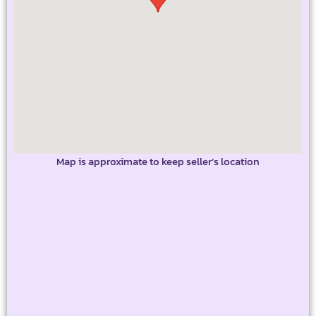
Map is approximate to keep seller’s location