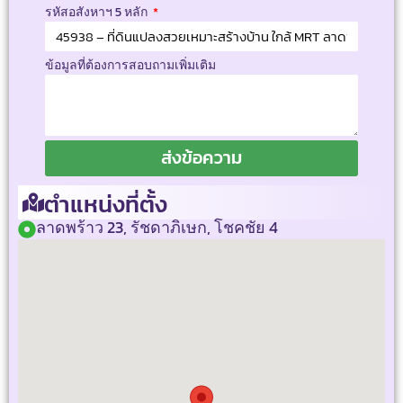
รหัสอสังหาฯ 5 หลัก
ข้อมูลที่ต้องการสอบถามเพิ่มเติม
ส่งข้อความ
ตำแหน่งที่ตั้ง
ลาดพร้าว 23, รัชดาภิเษก, โชคชัย 4