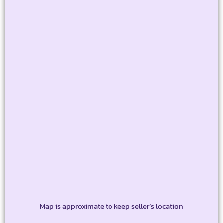
Map is approximate to keep seller’s location