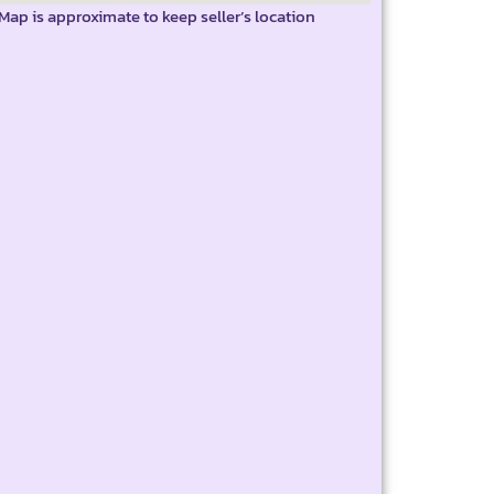
Map is approximate to keep seller’s location