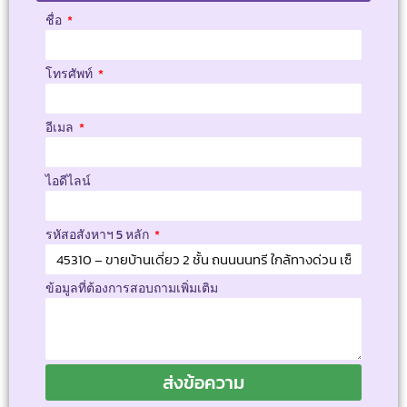
ชื่อ
โทรศัพท์
อีเมล
ไอดีไลน์
รหัสอสังหาฯ 5 หลัก
ข้อมูลที่ต้องการสอบถามเพิ่มเติม
ส่งข้อความ