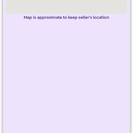
Map is approximate to keep seller’s location