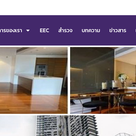
การของเรา
EEC
สำรวจ
บทความ
ข่าวสาร