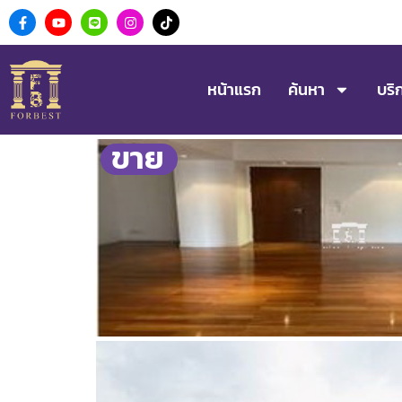
หน้าแรก
ค้นหา
บริ
ขาย