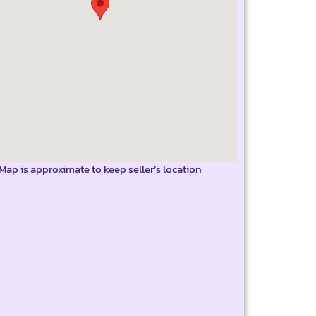
Map is approximate to keep seller’s location