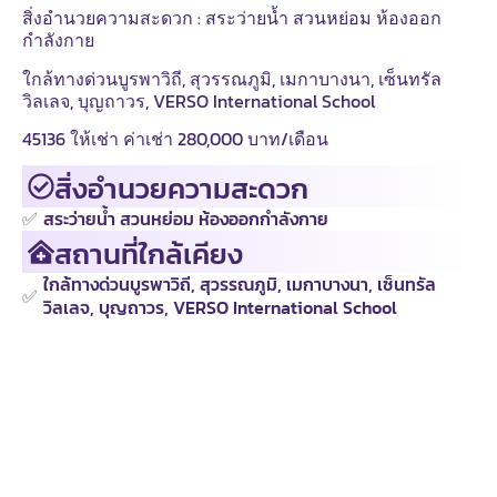
สิ่งอำนวยความสะดวก : สระว่ายน้ำ สวนหย่อม ห้องออก
กำลังกาย
ใกล้ทางด่วนบูรพาวิถี, สุวรรณภูมิ, เมกาบางนา, เซ็นทรัล
วิลเลจ, บุญถาวร, VERSO International School
45136 ให้เช่า ค่าเช่า 280,000 บาท/เดือน
สิ่งอำนวยความสะดวก
✅
สระว่ายน้ำ สวนหย่อม ห้องออกกำลังกาย
สถานที่ใกล้เคียง
ใกล้ทางด่วนบูรพาวิถี, สุวรรณภูมิ, เมกาบางนา, เซ็นทรัล
✅
วิลเลจ, บุญถาวร, VERSO International School