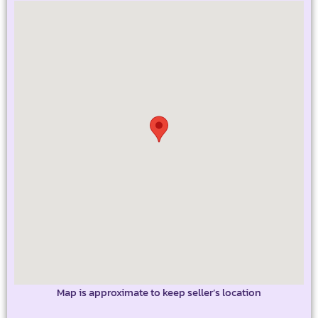
Map is approximate to keep seller’s location