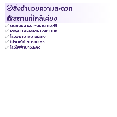
สิ่งอำนวยความสะดวก
สถานที่ใกล้เคียง
✅
ติดถนนบางนา-ตราด กม.49
✅
Royal Lakeside Golf Club
✅
โรงพยาบาลบางปะกง
✅
ไปรษณีย์ไทบางปะกง
✅
โรงไฟฟ้าบางปะกง