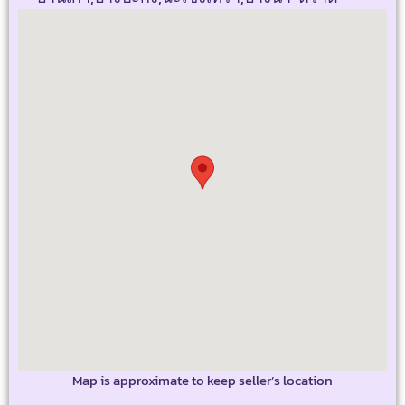
Map is approximate to keep seller’s location