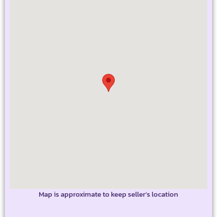
Map is approximate to keep seller’s location