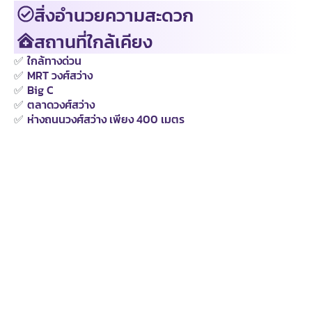
สิ่งอำนวยความสะดวก
สถานที่ใกล้เคียง
✅
ใกล้ทางด่วน
✅
MRT วงศ์สว่าง
✅
Big C
✅
ตลาดวงศ์สว่าง
✅
ห่างถนนวงศ์สว่าง เพียง 400 เมตร