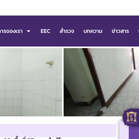
การของเรา
EEC
สำรวจ
บทความ
ข่าวสาร