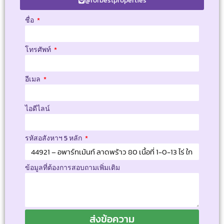
@forbestproperties
ชื่อ
โทรศัพท์
อีเมล
ไอดีไลน์
รหัสอสังหาฯ 5 หลัก
ข้อมูลที่ต้องการสอบถามเพิ่มเติม
ส่งข้อความ