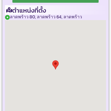
ตำแหน่งที่ตั้ง
ลาดพร้าว 80, ลาดพร้าว 64, ลาดพร้าว