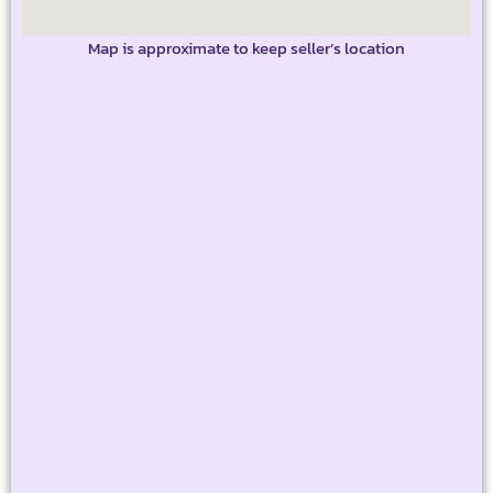
Map is approximate to keep seller’s location