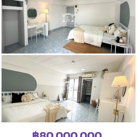
฿80,000,000