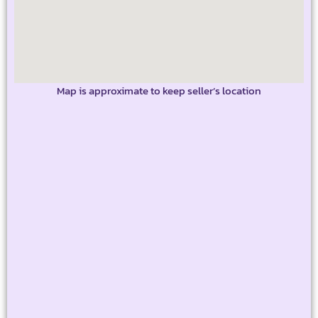
Map is approximate to keep seller’s location