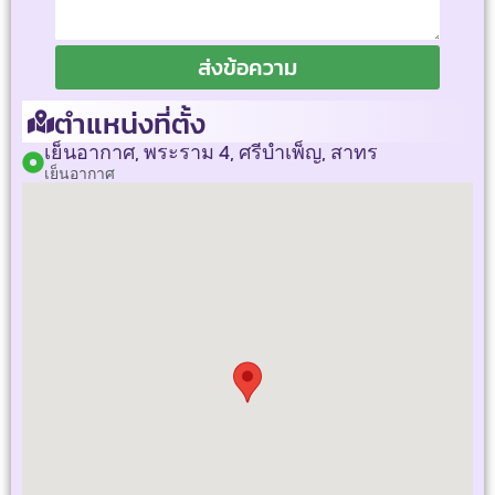
ส่งข้อความ
ตำแหน่งที่ตั้ง
เย็นอากาศ, พระราม 4, ศรีบำเพ็ญ, สาทร
เย็นอากาศ