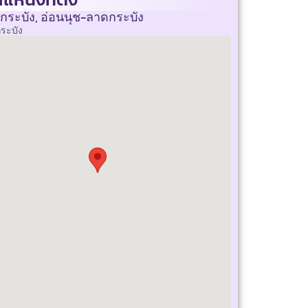
กระบัง, อ่อนนุช-ลาดกระบัง
ระบัง