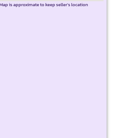
Map is approximate to keep seller’s location