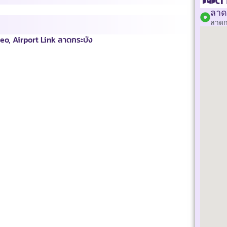
ลาด
ลาดก
eo, Airport Link ลาดกระบัง