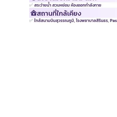
✅
สระว่ายน้ำ สวนหย่อม ห้องออกกำลังกาย
สถานที่ใกล้เคียง
✅
ใกล้สนามบินสุวรรณภูมิ, โรงพยาบาลสิรินธร, Pas