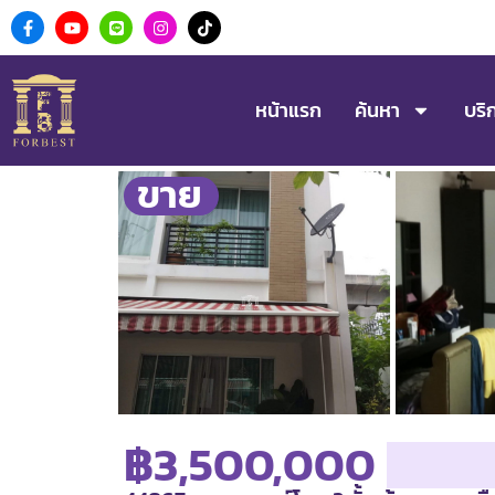
หน้าแรก
ค้นหา
บริ
ขาย
฿3,500,000