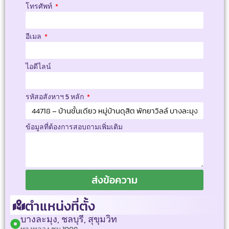
โทรศัพท์
อีเมล
ไอดีไลน์
รหัสอสังหาฯ 5 หลัก
ข้อมูลที่ต้องการสอบถามเพิ่มเติม
ส่งข้อความ
ตำแหน่งที่ตั้ง
บางละมุง, ชลบุรี, สุขุมวิท