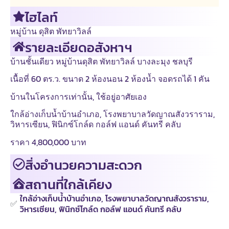
ไฮไลท์
หมู่บ้าน ดุสิต พัทยาวิลล์
รายละเอียดอสังหาฯ
บ้านชั้นเดียว หมู่บ้านดุสิต พัทยาวิลล์ บางละมุง ชลบุรี
เนื้อที่ 60 ตร.ว. ขนาด 2 ห้องนอน 2 ห้องน้ำ จอดรถได้ 1 คัน
บ้านในโครงการเท่านั้น, ใช้อยู่อาศัยเอง
ใกล้อ่างเก็บน้ำบ้านอำเภอ, โรงพยาบาลวัดญาณสังวราราม,
วิหารเซียน, ฟินิกซ์โกล์ด กอล์ฟ แอนด์ คันทรี คลับ
ราคา 4,800,000 บาท
สิ่งอำนวยความสะดวก
สถานที่ใกล้เคียง
ใกล้อ่างเก็บน้ำบ้านอำเภอ, โรงพยาบาลวัดญาณสังวราราม,
✅
วิหารเซียน, ฟินิกซ์โกล์ด กอล์ฟ แอนด์ คันทรี คลับ