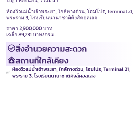
ไป), 1 ห้องนอน, วิวแม่น้ำ
ห้องวิวแม่น้ำเจ้าพระยา, ใกล้ทางด่วน, โฮมโปร, Terminal 21,
พระราม 3, โรงเรียนนานาชาติคิงส์คอลเลจ
ราคา 2,900,000 บาท
เฉลี่ย 89,231 บาท/ตร.ม.
สิ่งอำนวยความสะดวก
สถานที่ใกล้เคียง
ห้องวิวแม่น้ำเจ้าพระยา, ใกล้ทางด่วน, โฮมโปร, Terminal 21,
✅
พระราม 3, โรงเรียนนานาชาติคิงส์คอลเลจ