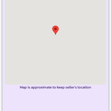
Map is approximate to keep seller’s location