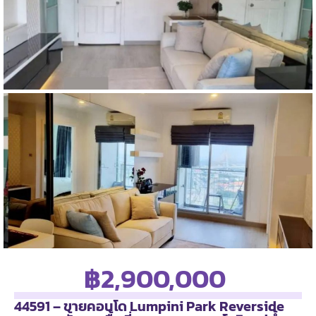
฿2,900,000
44591 – ขายคอนโด Lumpini Park Reverside