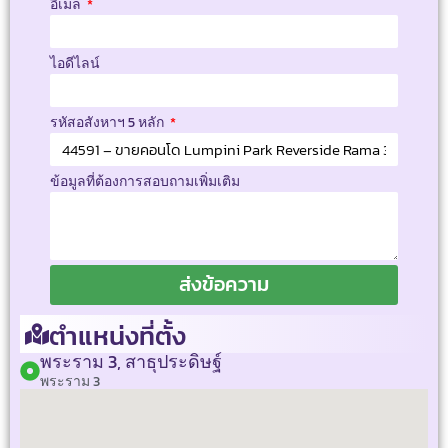
อีเมล
ไอดีไลน์
รหัสอสังหาฯ 5 หลัก
ข้อมูลที่ต้องการสอบถามเพิ่มเติม
ส่งข้อความ
ตำแหน่งที่ตั้ง
พระราม 3, สาธุประดิษฐ์
พระราม 3