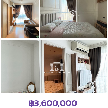
฿3,600,000