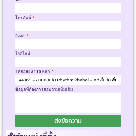
โทรศัพท์
อีเมล
ไอดีไลน์
รหัสอสังหาฯ 5 หลัก
ข้อมูลที่ต้องการสอบถามเพิ่มเติม
ส่งข้อความ