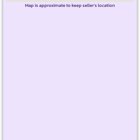
Map is approximate to keep seller’s location