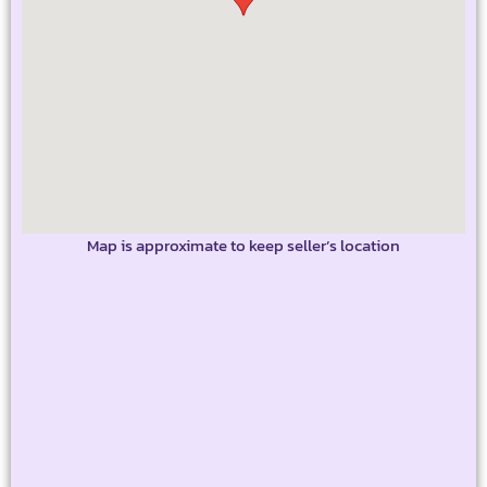
Map is approximate to keep seller’s location