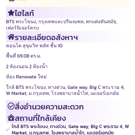
ไฮไลท์
BTS พระโขนง
,
กรุงเทพและปริมณฑล
,
ตกแต่งทันสมัย
,
เฟอร์นิเจอร์ครบ
รายละเอียดอสังหาฯ
คอนโด สุขุมวิท พลัส ชั้น 10
พื้นที่ 69.08 ตร.ม.
2 ห้องนอน 2 ห้องน้ำ
ห้อง Renovate ใหม่
ใกล้ BTS พระโขนง, ทางด่วน, Gate way, Big C พระราม 4,
W Market, ม.กรุงเทพ, โรงพยาบาลน้ำไท, เมเจอร์เอกมัย
สิ่งอำนวยความสะดวก
สถานที่ใกล้เคียง
ใกล้ BTS พระโขนง, ทางด่วน, Gate way, Big C พระราม 4, W
✅
Market, ม.กรุงเทพ, โรงพยาบาลน้ำไท, เมเจอร์เอกมัย