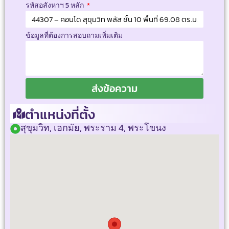
รหัสอสังหาฯ 5 หลัก
ข้อมูลที่ต้องการสอบถามเพิ่มเติม
ส่งข้อความ
ตำแหน่งที่ตั้ง
สุขุมวิท, เอกมัย, พระราม 4, พระโขนง