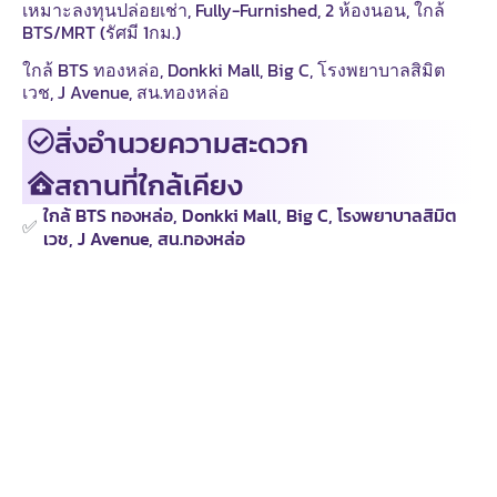
เหมาะลงทุนปล่อยเช่า, Fully-Furnished, 2 ห้องนอน, ใกล้
BTS/MRT (รัศมี 1กม.)
ใกล้ BTS ทองหล่อ, Donkki Mall, Big C, โรงพยาบาลสิมิต
เวช, J Avenue, สน.ทองหล่อ
สิ่งอำนวยความสะดวก
สถานที่ใกล้เคียง
ใกล้ BTS ทองหล่อ, Donkki Mall, Big C, โรงพยาบาลสิมิต
✅
เวช, J Avenue, สน.ทองหล่อ