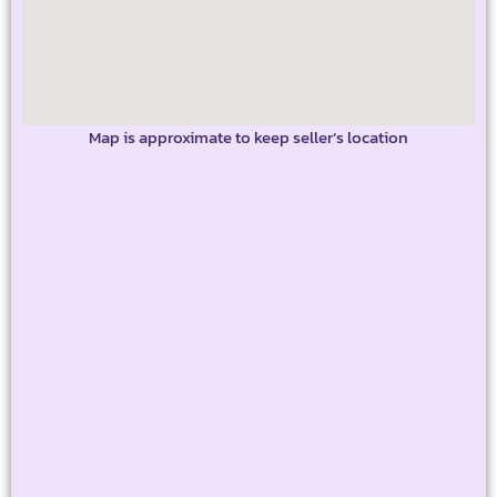
Map is approximate to keep seller’s location