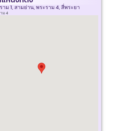
ราม 1, สามย่าน, พระราม 4, สี่พระยา
าม 4