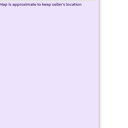
Map is approximate to keep seller’s location