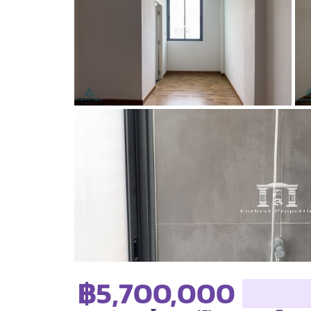
฿5,700,000