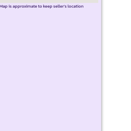
Map is approximate to keep seller’s location