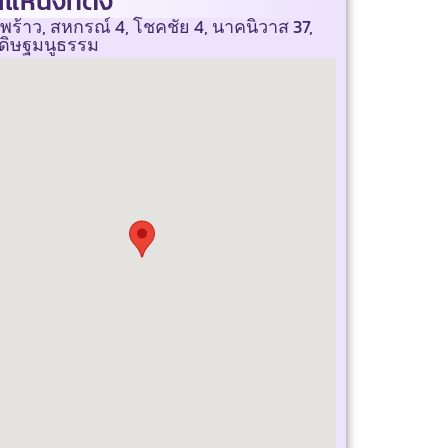
แหน่งที่ตั้ง
พร้าว, สหกรณ์ 4, โชคชัย 4, นาคนิวาส 37,
ดิษฐมนูธรรม