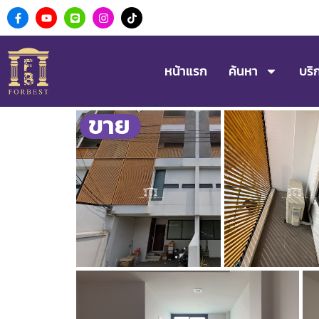
หน้าแรก
ค้นหา
บริ
ขาย