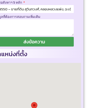
สอสังหาฯ 5 หลัก
มูลที่ต้องการสอบถามเพิ่มเติม
ส่งข้อความ
แหน่งที่ตั้ง