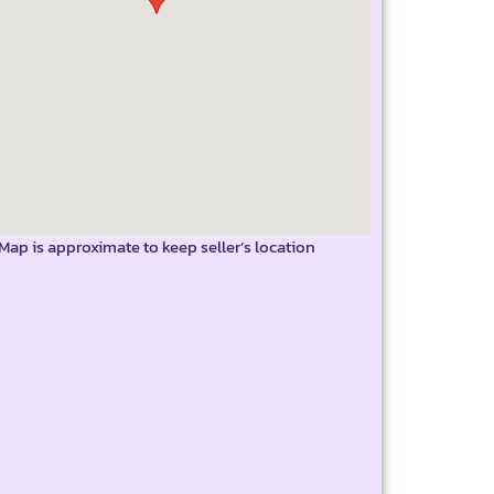
Map is approximate to keep seller’s location