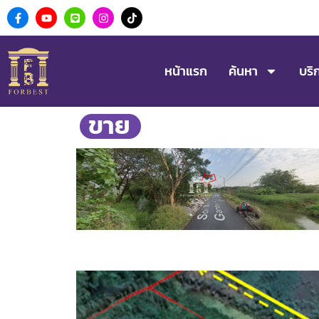
หน้าแรก
ค้นหา
บริ
ขาย