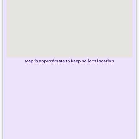
Map is approximate to keep seller’s location