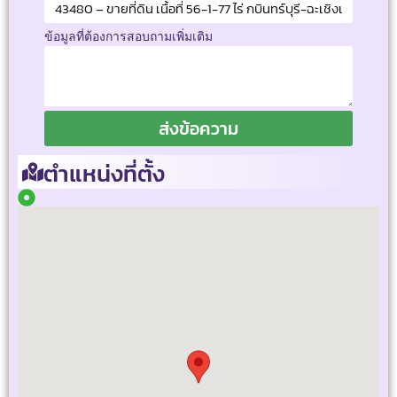
ข้อมูลที่ต้องการสอบถามเพิ่มเติม
ส่งข้อความ
ตำแหน่งที่ตั้ง