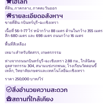
ไฮไลท์
ที่ดิน
,
ภาคกลาง
,
ภาคตะวันออก
รายละเอียดอสังหาฯ
ขายที่ดิน กบินทร์บุรี-ฉะเชิงเทรา
เนื้อที่ 56-1-77 ไร่ หน้ากว้าง 88 เมตร ด้านในกว้าง 355 เมตร
ลึก 680 เมตร และ 698 เมตร ถนนกว้าง 16 เมตร
พื้นที่สีเหลือง
เหมาะสำหรับจัดสรร, เกษตรกรรม
ห่างจากถนนกบินทร์บุรี-ฉะเชิงเทรา 2.88 กม., ใกล้นิคม
อุตสาหกรรม 304, สนามแข่งรถพนม, โรงเรียนวัดดอนขี้
เหล็ก, วิทยาลัยเกษตรและเทคโนโลยีฉะเชิงเทรา
ราคา 250,000 บาท/ไร่
สิ่งอำนวยความสะดวก
สถานที่ใกล้เคียง