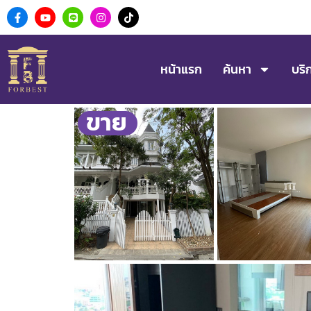
หน้าแรก
ค้นหา
บริ
ขาย