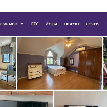
การของเรา
EEC
สำรวจ
บทความ
ข่าวสาร