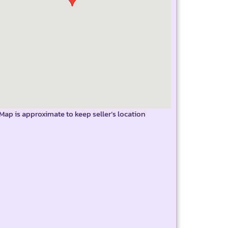
Map is approximate to keep seller’s location