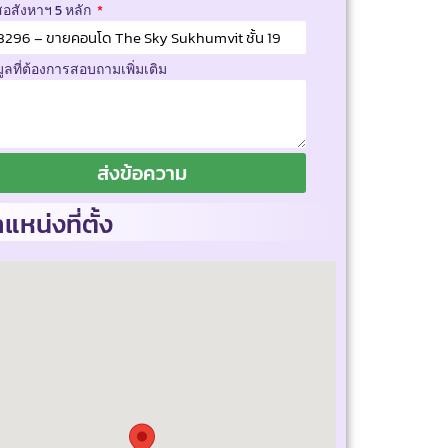
สอสังหาฯ 5 หลัก
มูลที่ต้องการสอบถามเพิ่มเติม
ส่งข้อความ
แหน่งที่ตั้ง