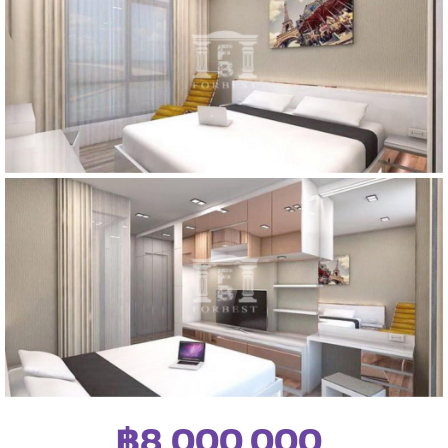
฿8,000,000