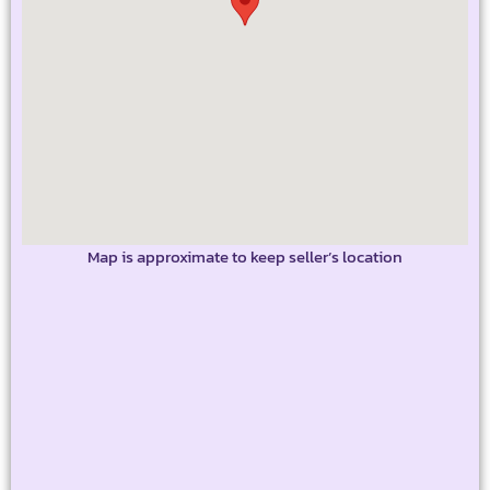
Map is approximate to keep seller’s location