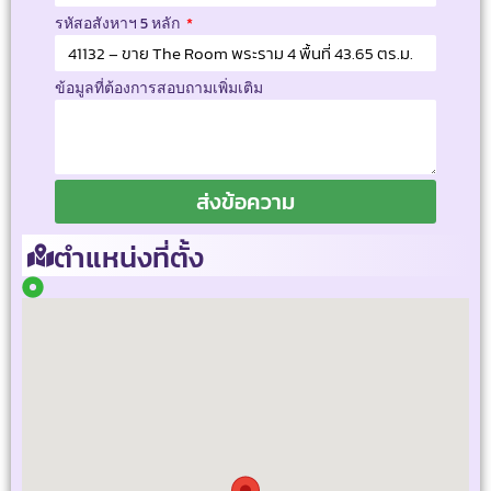
รหัสอสังหาฯ 5 หลัก
ข้อมูลที่ต้องการสอบถามเพิ่มเติม
ส่งข้อความ
ตำแหน่งที่ตั้ง