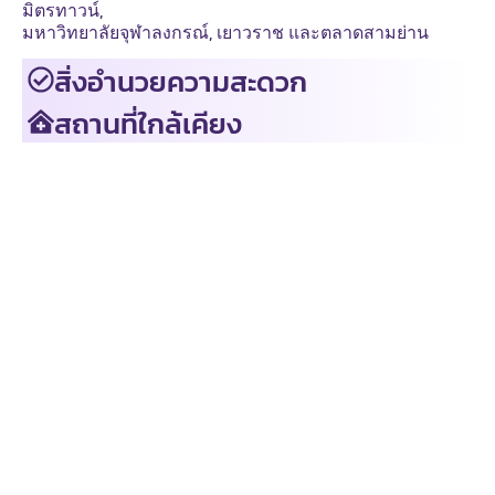
มิตรทาวน์,
มหาวิทยาลัยจุฬาลงกรณ์, เยาวราช และตลาดสามย่าน
สิ่งอำนวยความสะดวก
สถานที่ใกล้เคียง