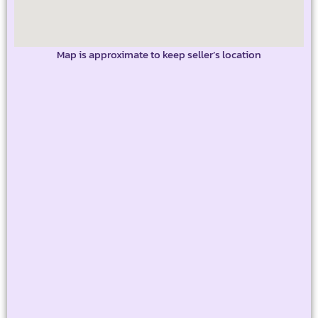
Map is approximate to keep seller’s location