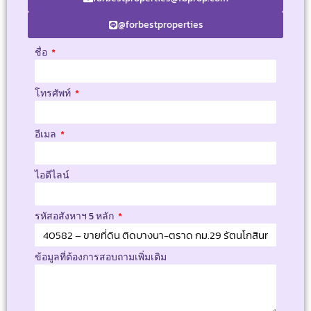
@forbestproperties
ชื่อ
โทรศัพท์
อีเมล
ไอดีไลน์
รหัสอสังหาฯ 5 หลัก
ข้อมูลที่ต้องการสอบถามเพิ่มเติม