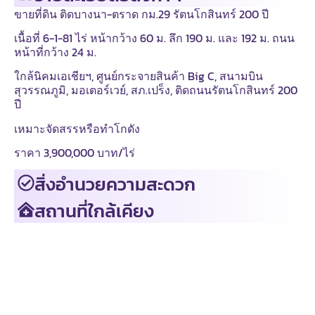
ขายที่ดิน ติดบางนา-ตราด กม.29 รัตนโกสินทร์ 200 ปี
เนื้อที่ 6-1-81 ไร่ หน้ากว้าง 60 ม. ลึก 190 ม. และ 192 ม. ถนน
หน้าที่กว้าง 24 ม.
ใกล้นิคมเอเชียฯ, ศูนย์กระจายสินค้า Big C, สนามบิน
สุวรรณภูมิ, มอเตอร์เวย์, สภ.เปร็ง, ติดถนนรัตนโกสินทร์ 200
ปี
เหมาะจัดสรรหรือทำโกดัง
ราคา 3,900,000 บาท/ไร่
สิ่งอำนวยความสะดวก
สถานที่ใกล้เคียง