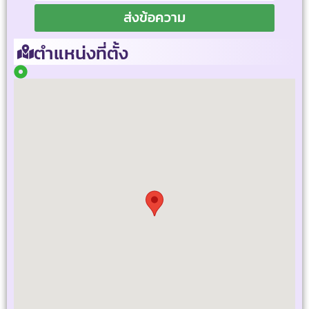
ส่งข้อความ
ตำแหน่งที่ตั้ง