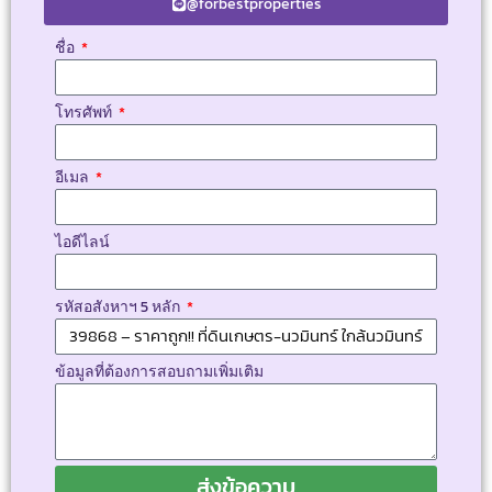
@forbestproperties
ชื่อ
โทรศัพท์
อีเมล
ไอดีไลน์
รหัสอสังหาฯ 5 หลัก
ข้อมูลที่ต้องการสอบถามเพิ่มเติม
ส่งข้อความ