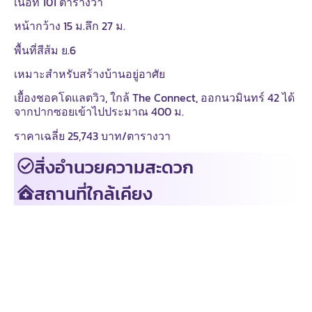
เนื้อที่ 101 ตารางวา
หน้ากว้าง 15 ม.ลึก 27 ม.
พื้นที่สีส้ม ย.6
เหมาะสำหรับสร้างบ้านอยู่อาศัย
เยื้องชอคโดแลตวิว, ใกล้ The Connect, ออกนวมินทร์ 42 ได้
จากปากซอยเข้าไปประมาณ 400 ม.
ราคาเฉลี่ย 25,743 บาท/ตารางวา
สิ่งอำนวยความสะดวก
สถานที่ใกล้เคียง