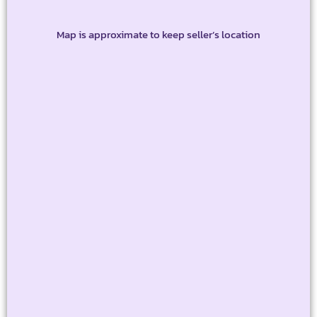
Map is approximate to keep seller’s location