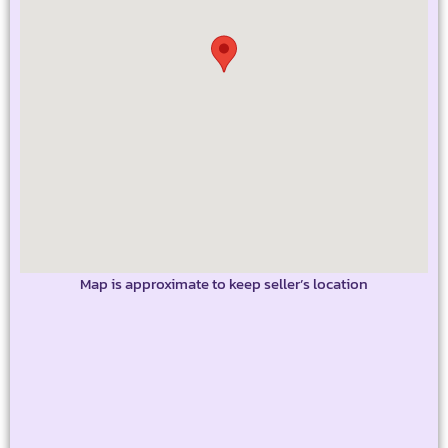
Map is approximate to keep seller’s location