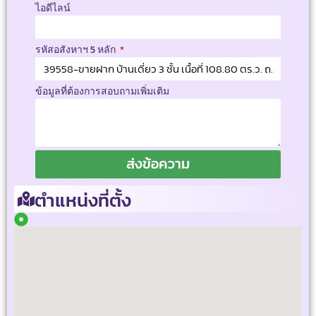
ไอดีไลน์
รหัสอสังหาฯ 5 หลัก
ข้อมูลที่ต้องการสอบถามเพิ่มเติม
ส่งข้อความ
ตำแหน่งที่ตั้ง