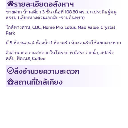
รายละเอียดอสังหาฯ
ขายฝาก บ้านเดี่ยว 3 ชั้น เนื้อที่ 108.80 ตร.ว. ถ.ประดิษฐ์มนู
ธรรม (เลียบทางด่วนเอกมัย-รามอินทรา)
ใกล้ทางด่วน, CDC, Home Pro, Lotus, Max Value, Crystal
Park
มี 5 ห้องนอน 4 ห้องน้ำ 1 ห้องครัว ห้องคนรับใช้แยกต่างหาก
สิ่งอำนวยความสะดวกในโครงการมีสระว่ายน้ำ, สปอร์ต
คลับ, ฟิตเนส, Coffee
สิ่งอำนวยความสะดวก
สถานที่ใกล้เคียง