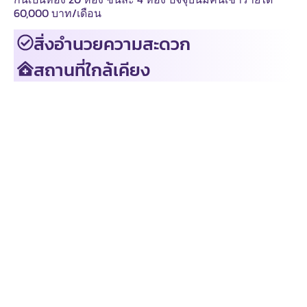
60,000 บาท/เดือน
สิ่งอำนวยความสะดวก
สถานที่ใกล้เคียง