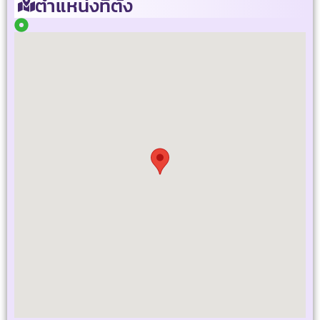
ตำแหน่งที่ตั้ง