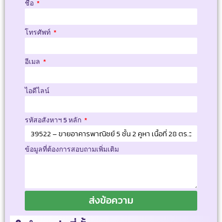
ชื่อ
โทรศัพท์
อีเมล
ไอดีไลน์
รหัสอสังหาฯ 5 หลัก
ข้อมูลที่ต้องการสอบถามเพิ่มเติม
ส่งข้อความ