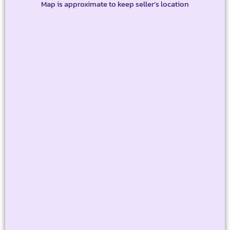
Map is approximate to keep seller’s location